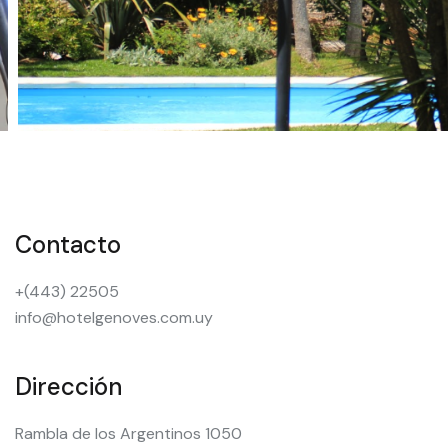
Contacto
+(443) 22505
info@hotelgenoves.com.uy
Dirección
Rambla de los Argentinos 1050