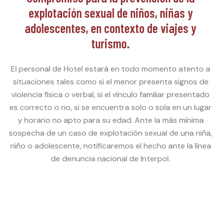
explotación sexual de niños, niñas y
adolescentes, en contexto de viajes y
turismo.
El personal de Hotel estará en todo momento atento a
situaciones tales como si el menor presenta signos de
violencia física o verbal, si el vínculo familiar presentado
es correcto o no, si se encuentra solo o sola en un lugar
y horario no apto para su edad. Ante la más mínima
sospecha de un caso de explotación sexual de una niña,
niño o adolescente, notificaremos el hecho ante la línea
de denuncia nacional de Interpol.