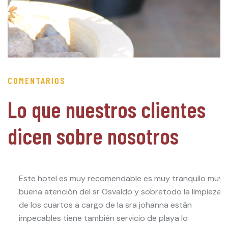
COMENTARIOS
Lo que nuestros clientes
dicen sobre nosotros
Este hotel es muy recomendable es muy tranquilo muy
buena atención del sr Osvaldo y sobretodo la limpieza
de los cuartos a cargo de la sra johanna están
impecables tiene también servicio de playa lo