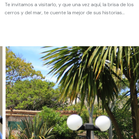
Te invitamos a visitarlo, y que una vez aquí, la brisa de los
cerros y del mar, te cuente la mejor de sus historias...