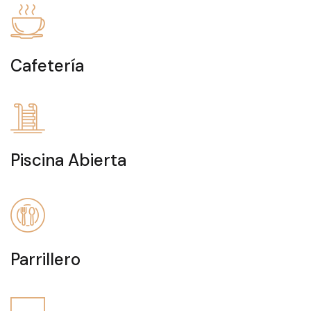
Cafetería
Piscina Abierta
Parrillero