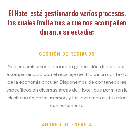
El Hotel está gestionando varios procesos,
los cuales invitamos a que nos acompañen
durante su estadía:
GESTIÓN DE RESIDUOS
Nos encaminamos a reducir la generación de residuos,
acompañándolo con el reciclaje dentro de un contexto
de la economía circular. Disponemos de contenedores
específicos en diversas áreas del Hotel, que permiten la
clasificación de los mismos, y los invitamos a utilizarlos
correctamente.
AHORRO DE ENERGÍA