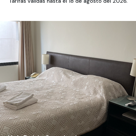
Tarifas válidas hasta el 18 de agosto del 2026.