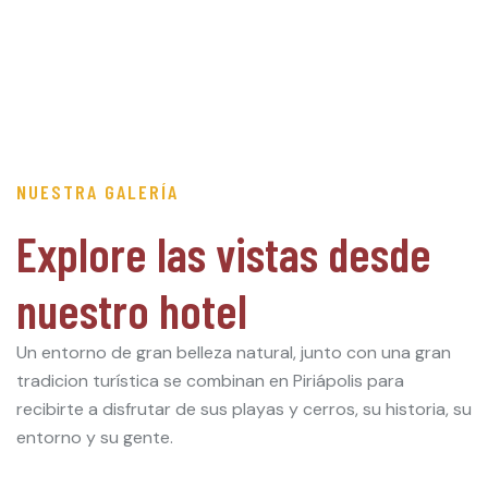
NUESTRA GALERÍA
Explore las vistas desde
nuestro hotel
Un entorno de gran belleza natural, junto con una gran
tradicion turística se combinan en Piriápolis para
recibirte a disfrutar de sus playas y cerros, su historia, su
entorno y su gente.