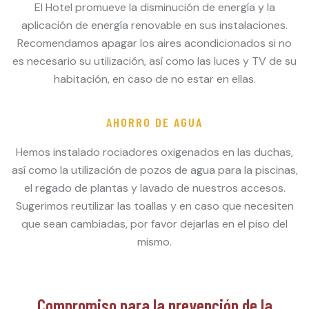
El Hotel promueve la disminución de energía y la
aplicación de energía renovable en sus instalaciones.
Recomendamos apagar los aires acondicionados si no
es necesario su utilización, así como las luces y TV de su
habitación, en caso de no estar en ellas.
AHORRO DE AGUA
Hemos instalado rociadores oxigenados en las duchas,
así como la utilización de pozos de agua para la piscinas,
el regado de plantas y lavado de nuestros accesos.
Sugerimos reutilizar las toallas y en caso que necesiten
que sean cambiadas, por favor dejarlas en el piso del
mismo.
Compromiso para la prevención de la