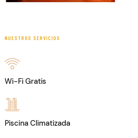
NUESTROS SERVICIOS
Wi-Fi Gratis
Piscina Climatizada