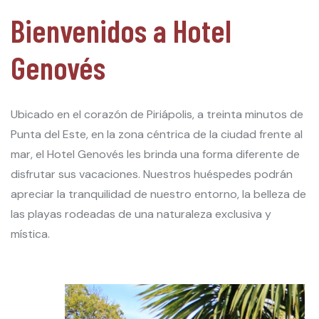
Bienvenidos a Hotel
Genovés
Ubicado en el corazón de Piriápolis, a treinta minutos de
Punta del Este, en la zona céntrica de la ciudad frente al
mar, el Hotel Genovés les brinda una forma diferente de
disfrutar sus vacaciones. Nuestros huéspedes podrán
apreciar la tranquilidad de nuestro entorno, la belleza de
las playas rodeadas de una naturaleza exclusiva y
mística.