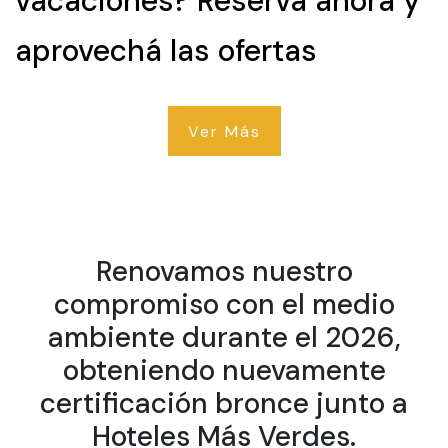
vacaciones? Reservá ahora y
aprovechá las ofertas
Ver Más
Renovamos nuestro
compromiso con el medio
ambiente durante el 2026,
obteniendo nuevamente
certificación bronce junto a
Hoteles Más Verdes.