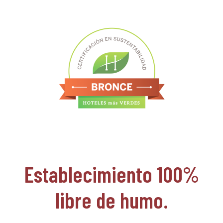
Establecimiento 100%
libre de humo.