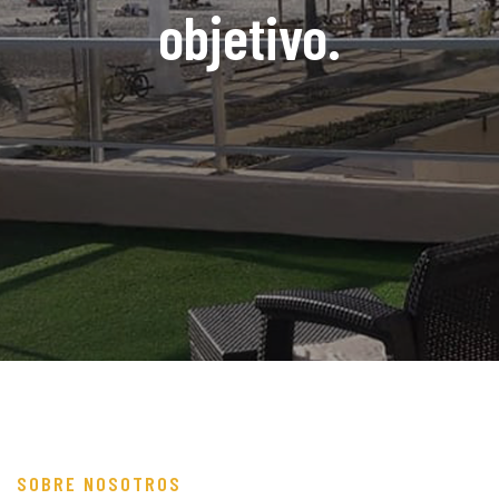
objetivo.
SOBRE NOSOTROS