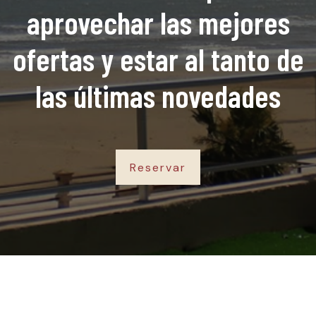
aprovechar las mejores
ofertas y estar al tanto de
las últimas novedades
Reservar