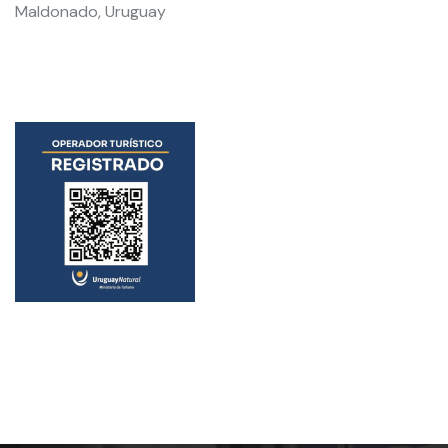
Maldonado, Uruguay