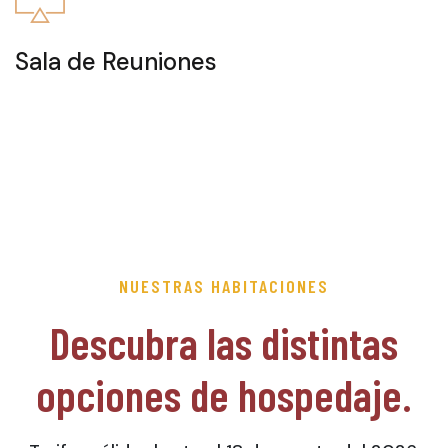
Sala de Reuniones
NUESTRAS HABITACIONES
Descubra las distintas
opciones de hospedaje.