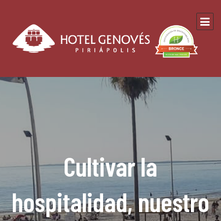
Cultivar la
hospitalidad, nuestro